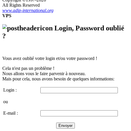
All Rights Reserved
www.adip-international.org
VPS
Login, Password oublié
?
Vous avez oublié votre login et/ou votre password !
Cela n'est pas un problème !
Nous allons vous le faire parvenir à nouveau.
Mais pour cela, nous avons besoin de quelques informations:
Login :
ou
E-mail :