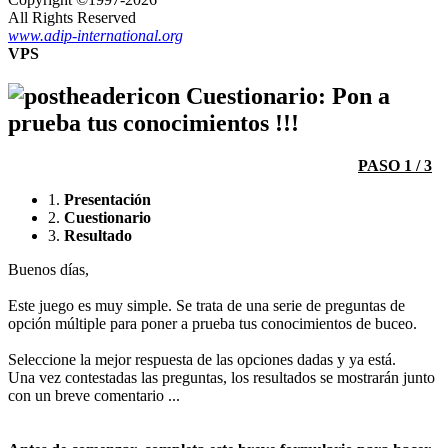
All Rights Reserved
www.adip-international.org
VPS
Cuestionario: Pon a
prueba tus conocimientos !!!
PASO 1 / 3
1.
Presentación
2.
Cuestionario
3.
Resultado
Buenos días,
Este juego es muy simple. Se trata de una serie de preguntas de
opción múltiple para poner a prueba tus conocimientos de buceo.
Seleccione la mejor respuesta de las opciones dadas y ya está.
Una vez contestadas las preguntas, los resultados se mostrarán junto
con un breve comentario ...